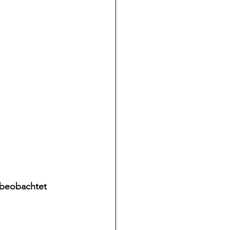
 beobachtet 