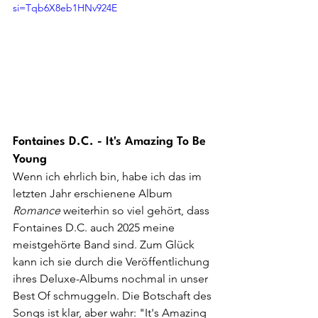
si=Tqb6X8eb1HNv924E
Fontaines D.C. - It's Amazing To Be 
Young
Wenn ich ehrlich bin, habe ich das im 
letzten Jahr erschienene Album 
Romance
 weiterhin so viel gehört, dass 
Fontaines D.C. auch 2025 meine 
meistgehörte Band sind. Zum Glück 
kann ich sie durch die Veröffentlichung 
ihres Deluxe-Albums nochmal in unser 
Best Of schmuggeln. Die Botschaft des 
Songs ist klar, aber wahr: "It's Amazing 