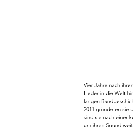
Vier Jahre nach ihre
Lieder in die Welt h
langen Bandgeschicht
2011 gründeten sie 
sind sie nach einer 
um ihren Sound weit