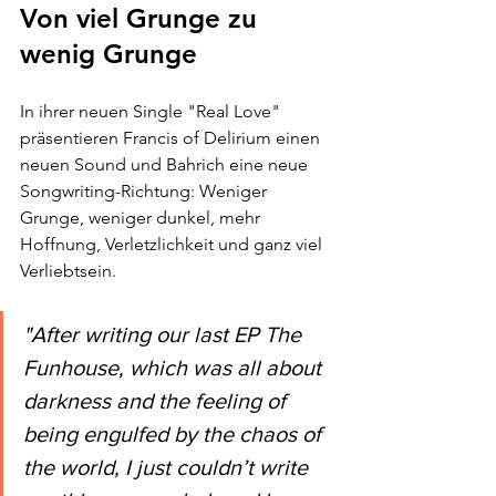
Von viel Grunge zu 
wenig Grunge
In ihrer neuen Single "Real Love" 
präsentieren Francis of Delirium einen 
neuen Sound und Bahrich eine neue 
Songwriting-Richtung: Weniger 
Grunge, weniger dunkel, mehr 
Hoffnung, Verletzlichkeit und ganz viel 
Verliebtsein.
"After writing our last EP The 
Funhouse, which was all about 
darkness and the feeling of 
being engulfed by the chaos of 
the world, I just couldn’t write 