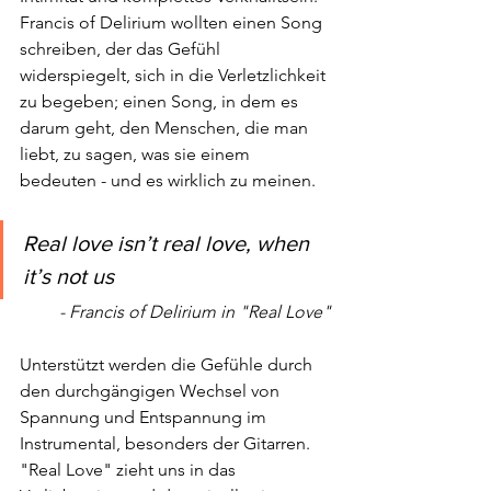
Francis of Delirium wollten einen Song 
schreiben, der das Gefühl 
widerspiegelt, sich in die Verletzlichkeit 
zu begeben; einen Song, in dem es 
darum geht, den Menschen, die man 
liebt, zu sagen, was sie einem 
bedeuten - und es wirklich zu meinen.
Real love isn’t real love, when 
it’s not us
- Francis of Delirium in "Real Love"
Unterstützt werden die Gefühle durch 
den durchgängigen Wechsel von 
Spannung und Entspannung im 
Instrumental, besonders der Gitarren. 
"Real Love" zieht uns in das 