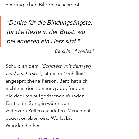
eindringlichen Bildern beschreibt. 
"Danke für die Bindungsängste, 
für die Reste in der Brust, wo 
bei anderen ein Herz sitzt."
Berq in "Achilles"
Schuld an dem 
"Schmerz, mit dem [er] 
Lieder schreibt", 
ist die in "Achilles" 
angesprochene Person. Berq hat sich 
nicht mit der Trennung abgefunden, 
die dadurch aufgerissenen Wunden 
lässt er im Song in wütenden, 
verletzten Zeilen austriefen. Manchmal 
dauert es eben eine Weile, bis 
Wunden heilen.