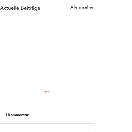
Alle ansehen
Aktuelle Beiträge
1 Kommentar