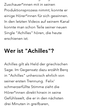
Zuschauer*innen mit in seinen 
Produktionsprozess nimmt, konnte er 
einige Hörer*innen für sich gewinnen. 
In den letzten Videos auf seinem Kanal 
konnte man schon Teile seiner neuen 
Single "Achilles" hören, die heute 
erschienen ist.
Wer ist "Achilles"?
Achilles gilt als Held der griechischen 
Sage. Im Gegensatz dazu erzählt Berq 
in "Achilles" unheroisch ehrlich von 
seiner ersten Trennung.  Felix' 
schmerzerfüllte Stimme zieht die 
Hörer*innen direkt hinein in seine 
Gefühlswelt, die er in den nächsten 
drei Minuten in greifbaren, 