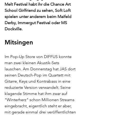
Melt Festival habt ihr die Chance Art 
School Girlfriend zu sehen, Soft Loft 
spielen unter anderem beim Maifeld 
Derby, Immergut Festival oder MS 
Dockville.
Mitsingen
Im Pop-Up Store von DIFFUS konnte 
man zwei kleinen Akustik-Sets 
lauschen. Am Donnerstag hat JAS dort 
seinen Deutsch-Pop im Quartett mit 
Gitarre, Keys und Kontrabass in eine 
reduzierte Version verwandelt. Seine 
klagende Stimme hat ihm zwar auf 
"Winterherz" schon Millionen Streams 
eingebracht, eigentlich steht er aber, 
mit gerade einmal drei veröffentlichten 