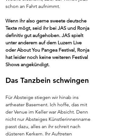
schon an Fahrt aufnimmt.
Wenn ihr also gerne sweete deutsche 
Texte mögt, seid ihr bei JAS und Ronja 
definitiv gut aufgehoben. JAS spielt 
unter anderem auf dem Luzern Live 
oder About You Pangea Festival, Ronja 
hat leider noch keine weiteren Festival 
Shows angekündigt.
Das Tanzbein schwingen
Für Absteige stiegen wir hinab ins 
artheater Basement. Ich hoffe, das mit 
der Venue im Keller war Absicht. Denn 
nicht nur Absteiges Künstlerinnenname 
passt dazu, alles an ihr schreit nach 
düsteren Kerkern. Ihr Auftreten 