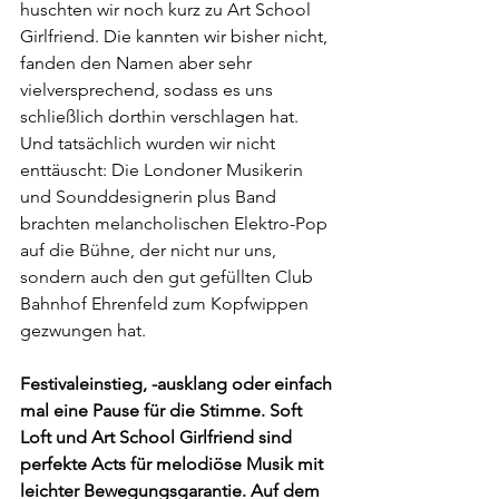
huschten wir noch kurz zu Art School 
Girlfriend. Die kannten wir bisher nicht, 
fanden den Namen aber sehr 
vielversprechend, sodass es uns 
schließlich dorthin verschlagen hat. 
Und tatsächlich wurden wir nicht 
enttäuscht: Die Londoner Musikerin 
und Sounddesignerin plus Band 
brachten melancholischen Elektro-Pop 
auf die Bühne, der nicht nur uns, 
sondern auch den gut gefüllten Club 
Bahnhof Ehrenfeld zum Kopfwippen 
gezwungen hat.
Festivaleinstieg, -ausklang oder einfach 
mal eine Pause für die Stimme. Soft 
Loft und Art School Girlfriend sind 
perfekte Acts für melodiöse Musik mit 
leichter Bewegungsgarantie. Auf dem 